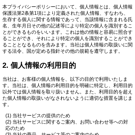
本プライバシーポリシーにおいて、個人情報とは、個人情報
保護法第2条第1項により定義された個人情報、すなわち、
生存する個人に関する情報であって、当該情報に含まれる氏
名、生年月日その他の記述等により特定の個人を識別するこ
とができるものをいいます。これは他の情報と容易に照合す
ることができ、それにより特定の個人を識別することができ
ることとなるものを含みます。当社は個人情報の取扱いに関
する法令、国が定める指針その他の規範を遵守します。
2. 個人情報の利用目的
当社は、お客様の個人情報を、以下の目的で利用いたしま
す。当社は、個人情報の利用目的を明確に特定し、利用目的
以外では個人情報を取り扱いません。また、利用目的を超え
た個人情報の取扱いがなされないように適切な措置を講じま
す。
(1) 当社サービスの提供のため
(2) 当社サービスに関するご案内、お問い合わせ等への対
応のため
(3) 当社の商品、サービス等のご案内のため