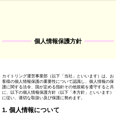
個人情報保護方針
カイトリング運営事業部（以下「当社」といいます）は、お
客様の個人情報保護の重要性について認識し、個人情報の保
護に関する法令、国が定める指針その他規範を遵守すると共
に、以下の個人情報保護方針（以下「本方針」といいます）
に従い、適切な取扱い及び保護に努めます。
1. 個人情報について